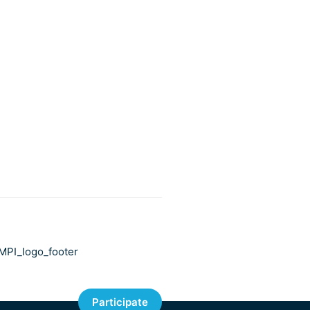
Participate