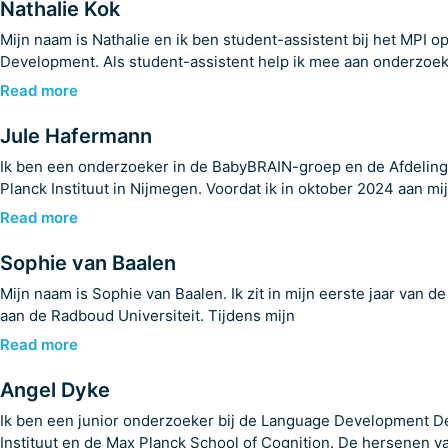
Nathalie Kok
Mijn naam is Nathalie en ik ben student-assistent bij het MPI 
Development. Als student-assistent help ik mee aan onderzoek
Read more
Jule Hafermann
Ik ben een onderzoeker in de BabyBRAIN-groep en de Afdeling
Planck Instituut in Nijmegen. Voordat ik in oktober 2024 aan mi
Read more
Sophie van Baalen
Mijn naam is Sophie van Baalen. Ik zit in mijn eerste jaar van d
aan de Radboud Universiteit. Tijdens mijn
Read more
Angel Dyke
Ik ben een junior onderzoeker bij de Language Development D
Instituut en de Max Planck School of Cognition. De hersenen v