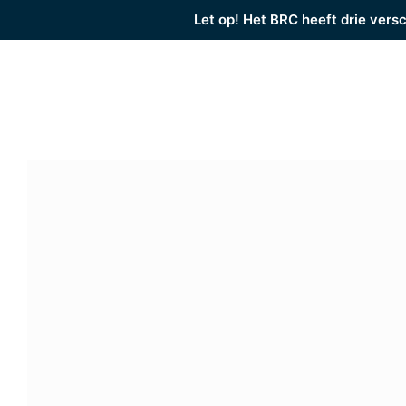
Let op! Het BRC heeft drie versc