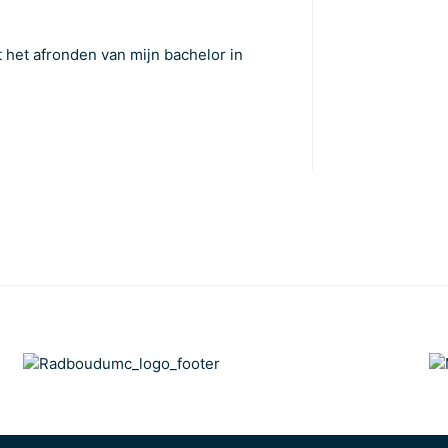
 het afronden van mijn bachelor in