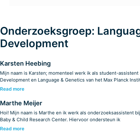
Onderzoeksgroep: Langua
Development
Karsten Heebing
Mijn naam is Karsten; momenteel werk ik als student-assisten
Development en Language & Genetics van het Max Planck Instit
Read more
Marthe Meijer
Hoi! Mijn naam is Marthe en ik werk als onderzoeksassistent bij
Baby & Child Research Center. Hiervoor ondersteun ik
Read more