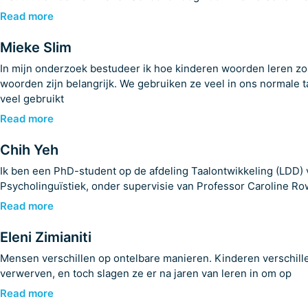
Read more
Mieke Slim
In mijn onderzoek bestudeer ik hoe kinderen woorden leren zoal
woorden zijn belangrijk. We gebruiken ze veel in ons normale 
veel gebruikt
Read more
Chih Yeh
Ik ben een PhD-student op de afdeling Taalontwikkeling (LDD) v
Psycholinguïstiek, onder supervisie van Professor Caroline Ro
Read more
Eleni Zimianiti
Mensen verschillen op ontelbare manieren. Kinderen verschillen
verwerven, en toch slagen ze er na jaren van leren in om op
Read more