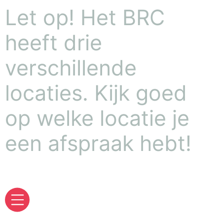
Let op! Het BRC
heeft drie
verschillende
locaties. Kijk goed
op welke locatie je
een afspraak hebt!