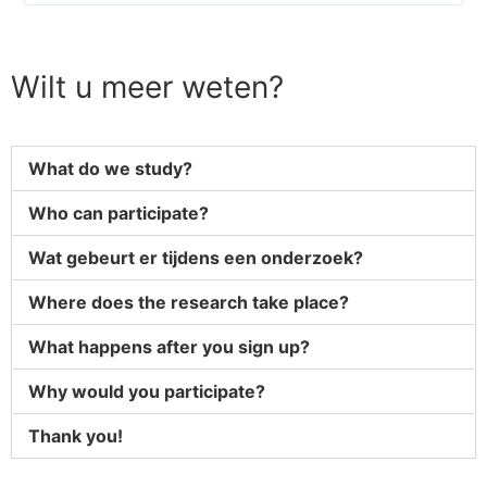
Wilt u meer weten?
What do we study?
Who can participate?
Wat gebeurt er tijdens een onderzoek?
Where does the research take place?
What happens after you sign up?
Why would you participate?
Thank you!