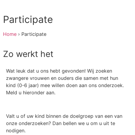
Participate
Home
›
Participate
Zo werkt het
Wat leuk dat u ons hebt gevonden! Wij zoeken
zwangere vrouwen en ouders die samen met hun
kind (0-6 jaar) mee willen doen aan ons onderzoek.
Meld u hieronder aan.
Valt u of uw kind binnen de doelgroep van een van
onze onderzoeken? Dan bellen we u om u uit te
nodigen.