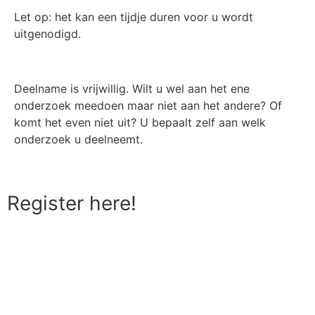
Let op: het kan een tijdje duren voor u wordt
uitgenodigd.
Deelname is vrijwillig. Wilt u wel aan het ene
onderzoek meedoen maar niet aan het andere? Of
komt het even niet uit? U bepaalt zelf aan welk
onderzoek u deelneemt.
Register here!
I am pregnant