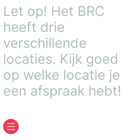
Let op! Het BRC
heeft drie
verschillende
locaties. Kijk goed
op welke locatie je
een afspraak hebt!