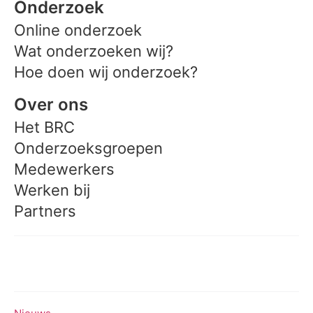
Onderzoek
Online onderzoek
Wat onderzoeken wij?
Hoe doen wij onderzoek?
Over ons
Het BRC
Onderzoeksgroepen
Medewerkers
Werken bij
Partners
Meedoen aan onderzoek