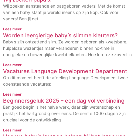
Wij zoeken aanstaande en pasgeboren vaders! Met de komst
van een baby staat je wereld ineens op zijn kop. Oók voor
vaders! Ben jij net
Lees meer
Worden leergierige baby’s slimme kleuters?
Baby’s zijn ontzettend slim. Ze worden geboren als kwetsbare,
hulpeloze wezentjes maar veranderen binnen no-time in
energieke en beweeglijke kwebbelkonten. Hoe leren ze zóveel in
Lees meer
Vacatures Language Development Department
Op dit moment heeft de afdeling Language Development twee
openstaande vacatures:
Lees meer
Beginnersgeluk 2025 – een dag vol verbinding
Een goed begin is het halve werk, daar zijn wetenschap en
praktijk het hartgrondig over eens. De eerste 1000 dagen zijn
cruciaal voor de ontwikkeling
Lees meer