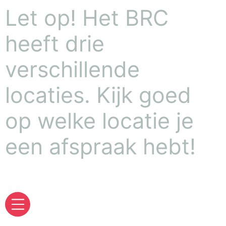
Let op! Het BRC
heeft drie
verschillende
locaties. Kijk goed
op welke locatie je
een afspraak hebt!