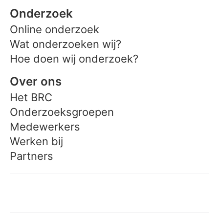
Onderzoek
Online onderzoek
Wat onderzoeken wij?
Hoe doen wij onderzoek?
Over ons
Het BRC
Onderzoeksgroepen
Medewerkers
Werken bij
Partners
Meedoen aan onderzoek