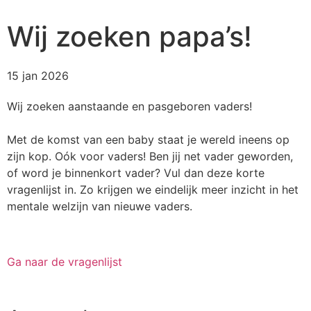
Wij zoeken papa’s!
15 jan 2026
Wij zoeken aanstaande en pasgeboren vaders!
Met de komst van een baby staat je wereld ineens op
zijn kop. Oók voor vaders! Ben jij net vader geworden,
of word je binnenkort vader? Vul dan deze korte
vragenlijst in. Zo krijgen we eindelijk meer inzicht in het
mentale welzijn van nieuwe vaders.
Ga naar de vragenlijst