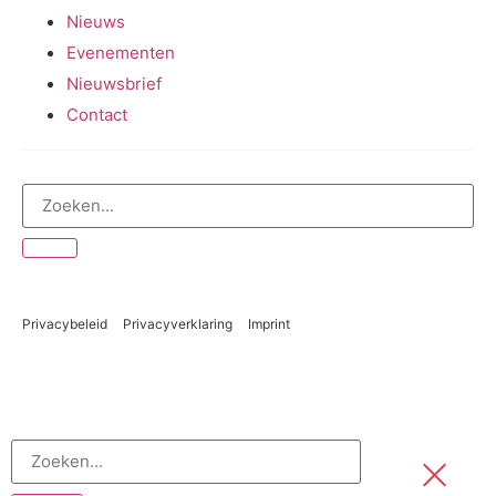
Nieuws
Evenementen
Nieuwsbrief
Contact
Privacybeleid
Privacyverklaring
Imprint