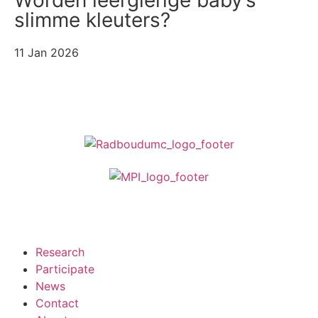
slimme kleuters?
11 Jan 2026
Participate
Research
Participate
News
Contact