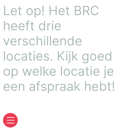
Let op! Het BRC
heeft drie
verschillende
locaties. Kijk goed
op welke locatie je
een afspraak hebt!