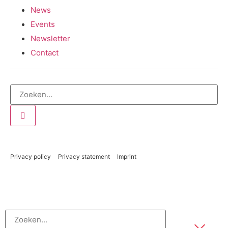
News
Events
Newsletter
Contact
Privacy policy
Privacy statement
Imprint