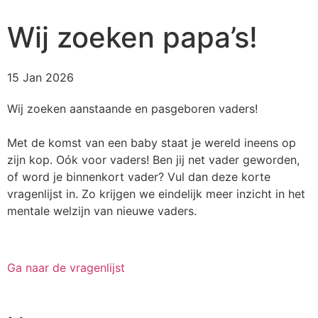
Wij zoeken papa’s!
15 Jan 2026
Wij zoeken aanstaande en pasgeboren vaders!
Met de komst van een baby staat je wereld ineens op
zijn kop. Oók voor vaders! Ben jij net vader geworden,
of word je binnenkort vader? Vul dan deze korte
vragenlijst in. Zo krijgen we eindelijk meer inzicht in het
mentale welzijn van nieuwe vaders.
Ga naar de vragenlijst