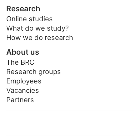
Research
Online studies
What do we study?
How we do research
About us
The BRC
Research groups
Employees
Vacancies
Partners
Participate