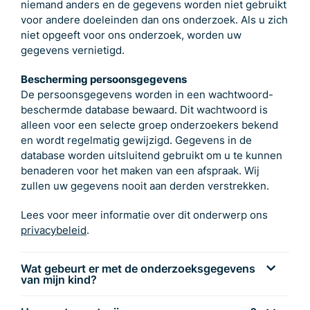
niemand anders en de gegevens worden niet gebruikt
voor andere doeleinden dan ons onderzoek. Als u zich
niet opgeeft voor ons onderzoek, worden uw
gegevens vernietigd.
Bescherming persoonsgegevens
De persoonsgegevens worden in een wachtwoord-
beschermde database bewaard. Dit wachtwoord is
alleen voor een selecte groep onderzoekers bekend
en wordt regelmatig gewijzigd. Gegevens in de
database worden uitsluitend gebruikt om u te kunnen
benaderen voor het maken van een afspraak. Wij
zullen uw gegevens nooit aan derden verstrekken.
Lees voor meer informatie over dit onderwerp ons
privacybeleid
.
Wat gebeurt er met de onderzoeksgegevens
van mijn kind?