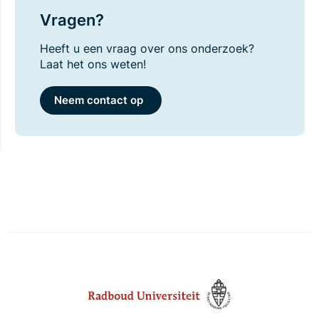
Vragen?
Heeft u een vraag over ons onderzoek?
Laat het ons weten!
Neem contact op