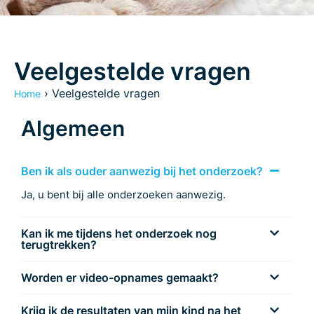
Veelgestelde vragen
›
Veelgestelde vragen
Home
Algemeen
Ben ik als ouder aanwezig bij het onderzoek?
Ja, u bent bij alle onderzoeken aanwezig.
Kan ik me tijdens het onderzoek nog
terugtrekken?
Worden er video-opnames gemaakt?
Krijg ik de resultaten van mijn kind na het