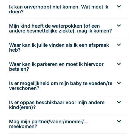
Ik kan onverhoopt niet komen. Wat moet ik
doen?
Mijn kind heeft de waterpokken (of een
andere besmettelijke ziekte), mag ik komen?
Waar kan ik jullie vinden als ik een afspraak
heb?
Waar kan ik parkeren en moet ik hiervoor
betalen?
Is er mogelijkheid om mijn baby te voeden/te
verschonen?
Is er oppas beschikbaar voor mijn andere
kind(eren)?
Mag mijn partner/vader/moeder/...
meekomen?