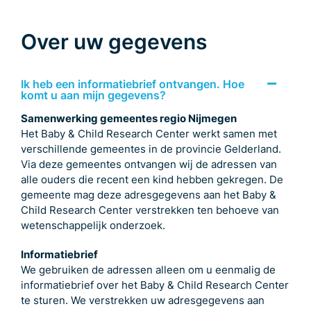
Over uw gegevens
Ik heb een informatiebrief ontvangen. Hoe
komt u aan mijn gegevens?
Samenwerking gemeentes regio Nijmegen
Het Baby & Child Research Center werkt samen met
verschillende gemeentes in de provincie Gelderland.
Via deze gemeentes ontvangen wij de adressen van
alle ouders die recent een kind hebben gekregen. De
gemeente mag deze adresgegevens aan het Baby &
Child Research Center verstrekken ten behoeve van
wetenschappelijk onderzoek.
Informatiebrief
We gebruiken de adressen alleen om u eenmalig de
informatiebrief over het Baby & Child Research Center
te sturen. We verstrekken uw adresgegevens aan