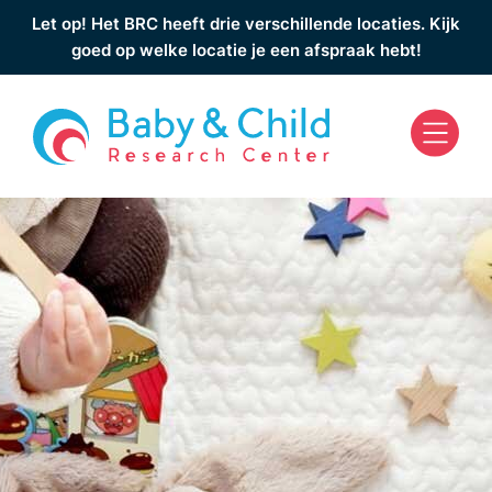
Let op! Het BRC heeft drie verschillende locaties. Kijk
goed op welke locatie je een afspraak hebt!