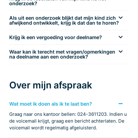
onderzoek?
Als uit een onderzoek blijkt dat mijn kind zich
afwijkend ontwikkelt, krijg ik dat dan te horen?
Krijg ik een vergoeding voor deelname?
Waar kan ik terecht met vragen/opmerkingen
na deelname aan een onderzoek?
Over mijn afspraak
Wat moet ik doen als ik te laat ben?
Graag naar ons kantoor bellen: 024-3611203. Indien u
de voicemail krijgt, graag een bericht achterlaten. De
voicemail wordt regelmatig afgeluisterd.