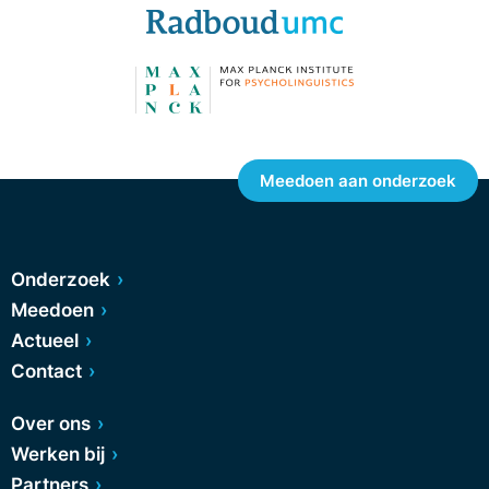
Meedoen aan onderzoek
Onderzoek
Meedoen
Actueel
Contact
Over ons
Werken bij
Partners