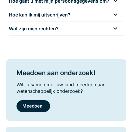
Hoe gaat u met mijn persoonsgegevens om?
Hoe kan ik mij uitschrijven?
Wat zijn mijn rechten?
Meedoen aan onderzoek!
Wilt u samen met uw kind meedoen aan
wetenschappelijk onderzoek?
Meedoen