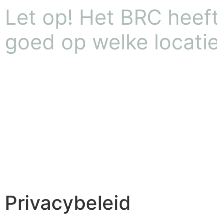
Let op! Het BRC heeft 
goed op welke locatie
Privacybeleid