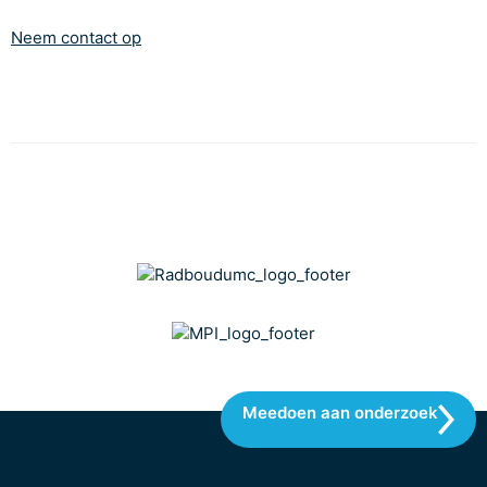
Neem contact op
Meedoen aan onderzoek