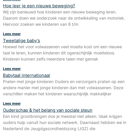
Hoe leer je een nieuwe beweging?
Wij zijn benieuwd hoe kinderen een nieuwe beweging leren.
Daarom doen we onderzoek naar de ontwikkeling van motoriek.
Hiervoor zoeken we kinderen van 8 t/m
Lees meer
Tweetalige baby’s
Hoewel het voor volwassenen veel moeite kost om een nieuwe
taal te leren, kunnen kinderen dit ogenschijnlijk moeiteloos.
Kinderen kunnen zelfs meerdere talen met gemak
Lees meer
Babytaal internationaal
Praten met jonge kinderen Ouders en verzorgers praten op een
andere manier met jonge kinderen dan met volwassenen. Deze
verschillen maken het kinderen waarschijnlijk makkelijker
Lees meer
Ouderschap & het belang van sociale steun
Een kind grootbrengen doe je meestal niet alleen. Vaak krijgen
ouders hulp vanuit hun sociale netwerk. Daarnaast hebben we in
Nederland de Jeugdgezondheidszorg (JGZ) die