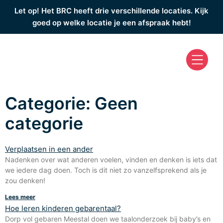
Let op! Het BRC heeft drie verschillende locaties. Kijk
goed op welke locatie je een afspraak hebt!
Categorie: Geen
categorie
Verplaatsen in een ander
Nadenken over wat anderen voelen, vinden en denken is iets dat
we iedere dag doen. Toch is dit niet zo vanzelfsprekend als je
zou denken!
Lees meer
Hoe leren kinderen gebarentaal?
Dorp vol gebaren Meestal doen we taalonderzoek bij baby’s en