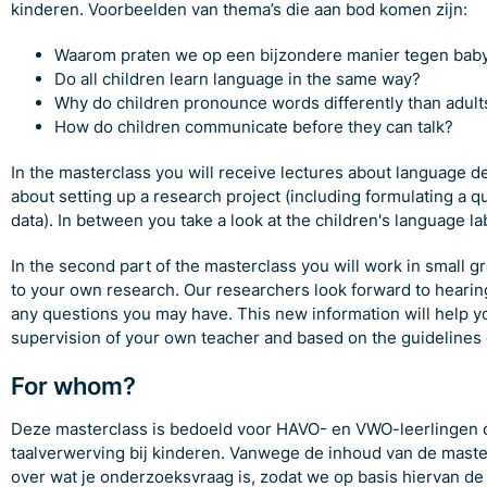
kinderen. Voorbeelden van thema’s die aan bod komen zijn:
Waarom praten we op een bijzondere manier tegen baby
Do all children learn language in the same way?
Why do children pronounce words differently than adult
How do children communicate before they can talk?
In the masterclass you will receive lectures about language 
about setting up a research project (including formulating a 
data). In between you take a look at the children's language 
In the second part of the masterclass you will work in small 
to your own research. Our researchers look forward to hearin
any questions you may have. This new information will help yo
supervision of your own teacher and based on the guidelines 
For whom?
Deze masterclass is bedoeld voor HAVO- en VWO-leerlingen d
taalverwerving bij kinderen. Vanwege de inhoud van de masterc
over wat je onderzoeksvraag is, zodat we op basis hiervan d