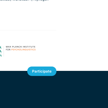
Participate