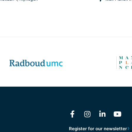
Register for our newsletter