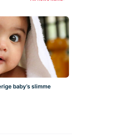
rige baby’s slimme