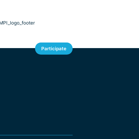
Participate