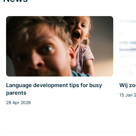
Language development tips for busy
Wij zo
parents
15 Jan 
29 Apr 2026