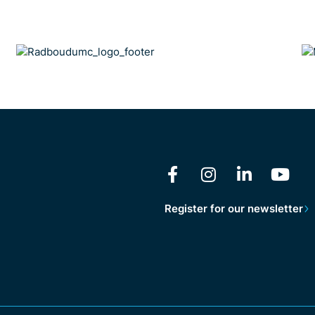
Register for our newsletter