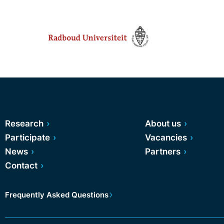
Research
About us
Participate
Vacancies
News
Partners
Contact
Frequently Asked Questions