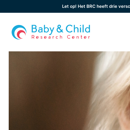
Let op! Het BRC heeft drie versc