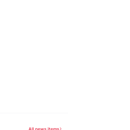
All news items