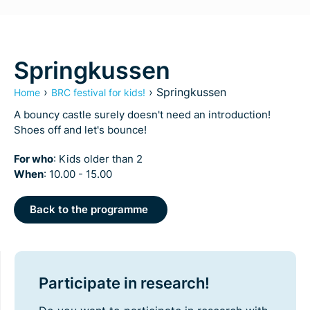
Springkussen
›
›
Springkussen
Home
BRC festival for kids!
A bouncy castle surely doesn't need an introduction!
Shoes off and let's bounce!
For who
: Kids older than 2
When
: 10.00 - 15.00
Back to the programme
Participate in research!