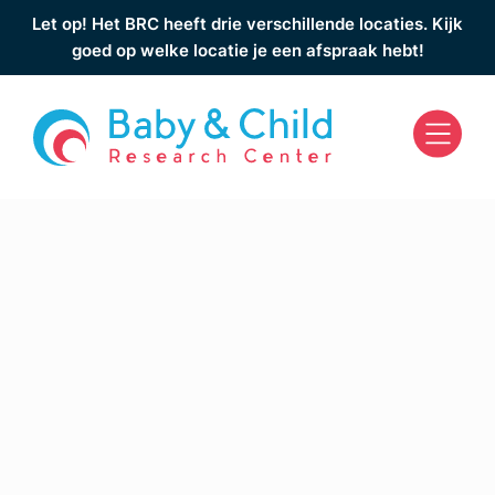
Let op! Het BRC heeft drie verschillende locaties. Kijk
goed op welke locatie je een afspraak hebt!