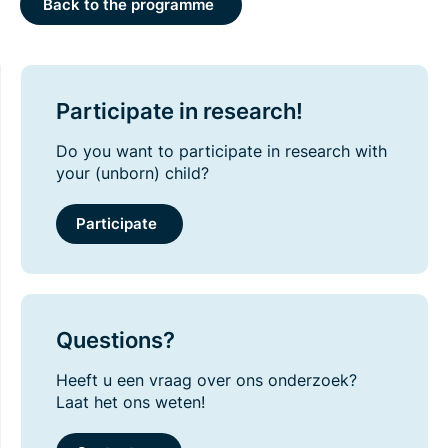
Back to the programme
Participate in research!
Do you want to participate in research with
your (unborn) child?
Participate
Questions?
Heeft u een vraag over ons onderzoek?
Laat het ons weten!