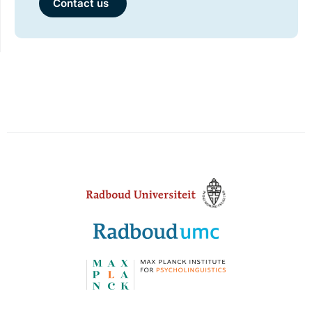
Contact us