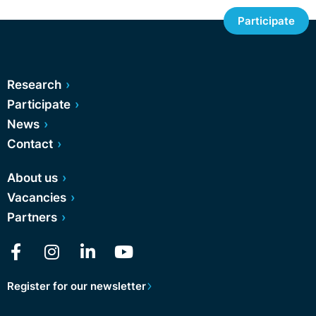
Participate
Research
Participate
News
Contact
About us
Vacancies
Partners
Register for our newsletter