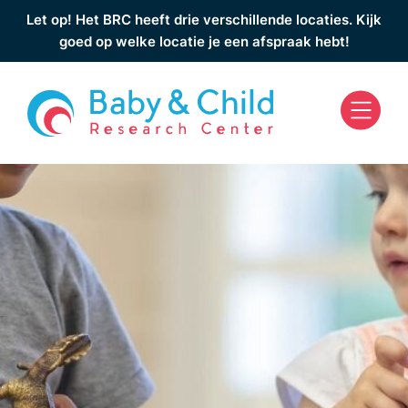
Let op! Het BRC heeft drie verschillende locaties. Kijk
goed op welke locatie je een afspraak hebt!