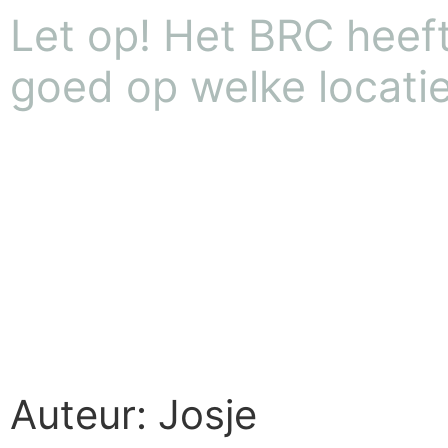
Let op! Het BRC heeft 
goed op welke locatie
Auteur:
Josje