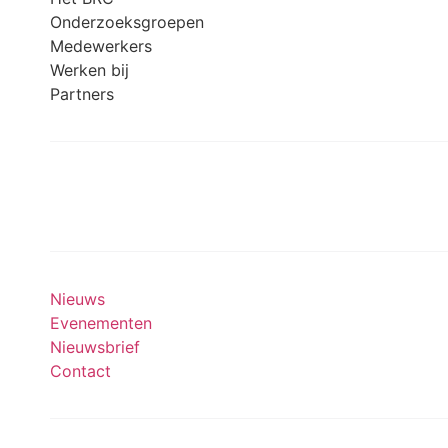
Onderzoeksgroepen
Medewerkers
Werken bij
Partners
Meedoen aan onderzoek
Nieuws
Evenementen
Nieuwsbrief
Contact