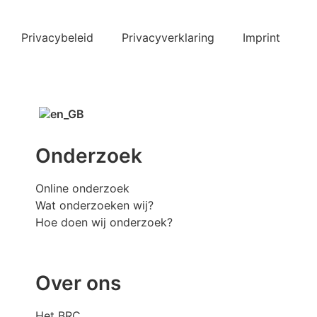
Privacybeleid
Privacyverklaring
Imprint
Onderzoek
Online onderzoek
Wat onderzoeken wij?
Hoe doen wij onderzoek?
Over ons
Het BRC