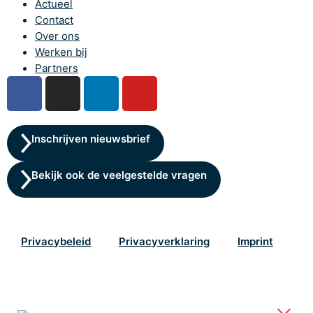
Actueel
Contact
Over ons
Werken bij
Partners
Inschrijven nieuwsbrief
Bekijk ook de veelgestelde vragen
Privacybeleid
Privacyverklaring
Imprint