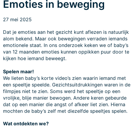
Emoties in beweging
27 mei 2025
Dat je emoties aan het gezicht kunt aflezen is natuurlijk
alom bekend. Maar ook bewegingen verraden iemands
emotionele staat. In ons onderzoek keken we of baby’s
van 12 maanden emoties kunnen oppikken puur door te
kijken hoe iemand beweegt.
Spelen maar!
We lieten baby’s korte video’s zien waarin iemand met
een speeltje speelde. Gezichtsuitdrukkingen waren in de
filmpjes niet te zien. Soms werd het speeltje op een
vrolijke, blije manier bewogen. Andere keren gebeurde
dat op een manier die angst of afkeer liet zien. Hierna
mochten de baby’s zelf met diezelfde speeltjes spelen.
Wat ontdekten we?