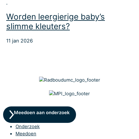
Worden leergierige baby’s
slimme kleuters?
11 jan 2026
Meedoen aan onderzoek
Onderzoek
Meedoen