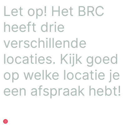
Let op! Het BRC
heeft drie
verschillende
locaties. Kijk goed
op welke locatie je
een afspraak hebt!