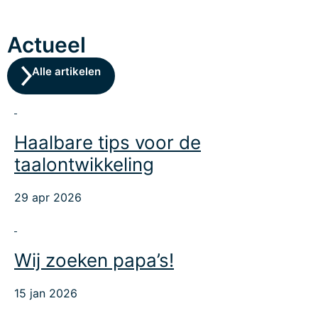
Actueel
Alle artikelen
Haalbare tips voor de
taalontwikkeling
29 apr 2026
Wij zoeken papa’s!
15 jan 2026