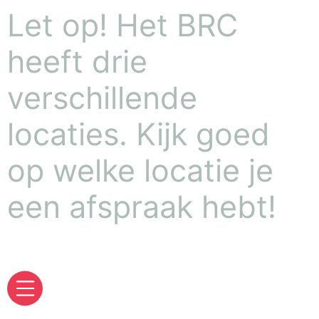
Let op! Het BRC
heeft drie
verschillende
locaties. Kijk goed
op welke locatie je
een afspraak hebt!