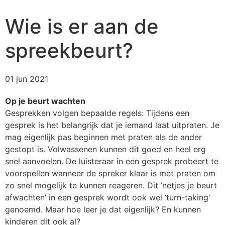
Wie is er aan de
spreekbeurt?
01 jun 2021
Op je beurt wachten
Gesprekken volgen bepaalde regels: Tijdens een
gesprek is het belangrijk dat je iemand laat uitpraten. Je
mag eigenlijk pas beginnen met praten als de ander
gestopt is. Volwassenen kunnen dit goed en heel erg
snel aanvoelen. De luisteraar in een gesprek probeert te
voorspellen wanneer de spreker klaar is met praten om
zo snel mogelijk te kunnen reageren. Dit ‘netjes je beurt
afwachten’ in een gesprek wordt ook wel ‘turn-taking’
genoemd. Maar hoe leer je dat eigenlijk? En kunnen
kinderen dit ook al?