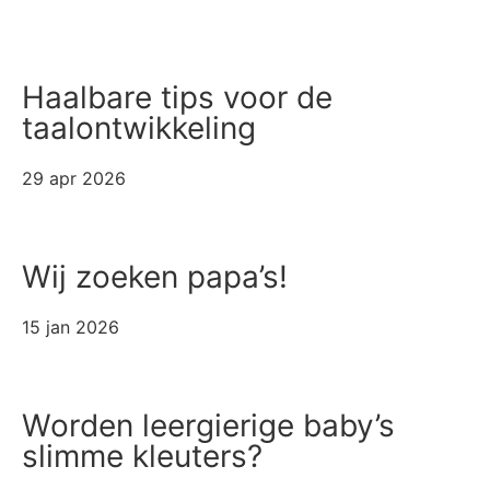
Haalbare tips voor de
taalontwikkeling
29 apr 2026
Wij zoeken papa’s!
15 jan 2026
Worden leergierige baby’s
slimme kleuters?