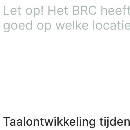
Let op! Het BRC heeft 
goed op welke locatie
Taalontwikkeling tijde