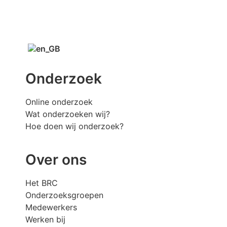
Onderzoek
Online onderzoek
Wat onderzoeken wij?
Hoe doen wij onderzoek?
Over ons
Het BRC
Onderzoeksgroepen
Medewerkers
Werken bij