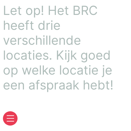
Let op! Het BRC
heeft drie
verschillende
locaties. Kijk goed
op welke locatie je
een afspraak hebt!