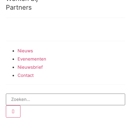
Partners
Meedoen aan onderzoek
Nieuws
Evenementen
Nieuwsbrief
Contact