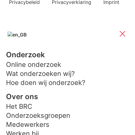
Privacybeleid
Privacyverklaring
Imprint
Onderzoek
Online onderzoek
Wat onderzoeken wij?
Hoe doen wij onderzoek?
Over ons
Het BRC
Onderzoeksgroepen
Medewerkers
Werken bij