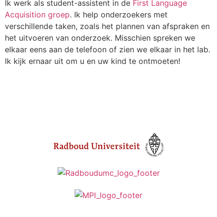
Ik werk als student-assistent in de
First Language
Acquisition groep
. Ik help onderzoekers met
verschillende taken, zoals het plannen van afspraken en
het uitvoeren van onderzoek. Misschien spreken we
elkaar eens aan de telefoon of zien we elkaar in het lab.
Ik kijk ernaar uit om u en uw kind te ontmoeten!
Stuur een e-mail