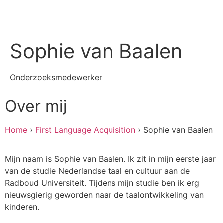
Sophie van Baalen
Onderzoeksmedewerker
Over mij
Home
›
First Language Acquisition
›
Sophie van Baalen
Mijn naam is Sophie van Baalen. Ik zit in mijn eerste jaar
van de studie Nederlandse taal en cultuur aan de
Radboud Universiteit. Tijdens mijn studie ben ik erg
nieuwsgierig geworden naar de taalontwikkeling van
kinderen.