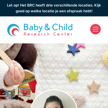
Let op! Het BRC heeft drie verschillende locaties. Kijk
goed op welke locatie je een afspraak hebt!