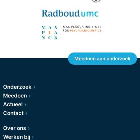
Meedoen aan onderzoek
Onderzoek
Meedoen
Actueel
Contact
Over ons
Werken bij