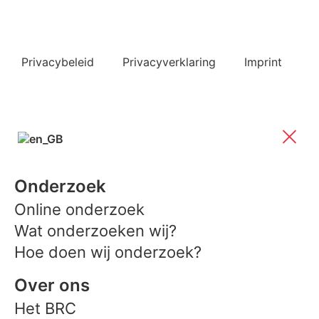
Privacybeleid
Privacyverklaring
Imprint
Onderzoek
Online onderzoek
Wat onderzoeken wij?
Hoe doen wij onderzoek?
Over ons
Het BRC