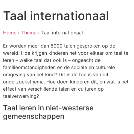
Taal internationaal
Home
›
Thema
›
Taal internationaal
Er worden meer dan 6000 talen gesproken op de
wereld. Hoe krijgen kinderen het voor elkaar om taal te
leren – welke taal dat ook is – ongeacht de
familieomstandigheden en de sociale en culturele
omgeving van het kind? Dit is de focus van dit
onderzoeksthema. Hoe doen kinderen dit, en wat is het
effect van verschillende talen en culturen op
taalverwerving?
Taal leren in niet-westerse
gemeenschappen