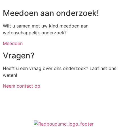
Meedoen aan onderzoek!
Wilt u samen met uw kind meedoen aan
wetenschappelijk onderzoek?
Meedoen
Vragen?
Heeft u een vraag over ons onderzoek? Laat het ons
weten!
Neem contact op