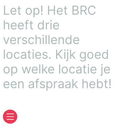
Let op! Het BRC
heeft drie
verschillende
locaties. Kijk goed
op welke locatie je
een afspraak hebt!