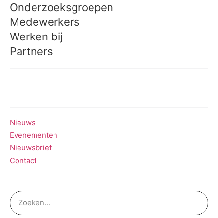
Onderzoeksgroepen
Medewerkers
Werken bij
Partners
Meedoen aan onderzoek
Nieuws
Evenementen
Nieuwsbrief
Contact