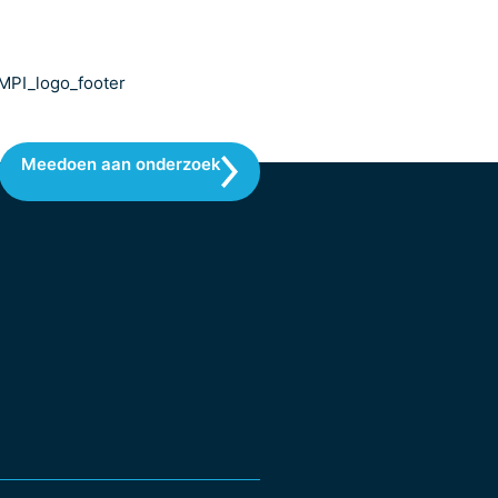
Meedoen aan onderzoek