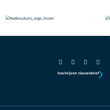
Inschrijven nieuwsbrief