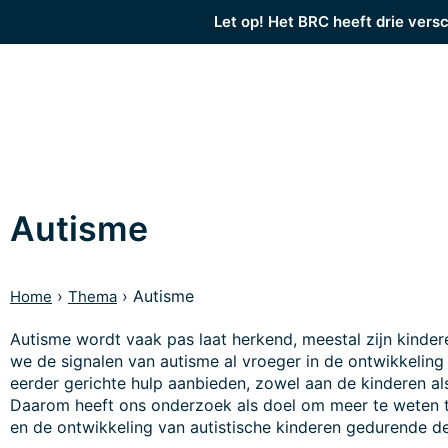
Let op! Het BRC heeft drie versc
Autisme
›
›
Autisme
Home
Thema
Autisme wordt vaak pas laat herkend, meestal zijn kindere
we de signalen van autisme al vroeger in de ontwikkeli
eerder gerichte hulp aanbieden, zowel aan de kinderen al
Daarom heeft ons onderzoek als doel om meer te weten 
en de ontwikkeling van autistische kinderen gedurende de