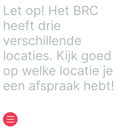
Let op! Het BRC
heeft drie
verschillende
locaties. Kijk goed
op welke locatie je
een afspraak hebt!