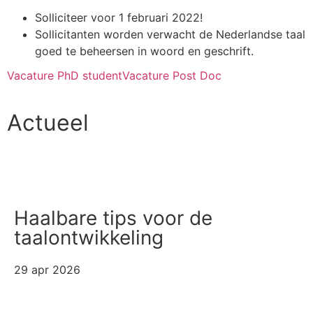
Solliciteer voor 1 februari 2022!
Sollicitanten worden verwacht de Nederlandse taal
goed te beheersen in woord en geschrift.
Vacature PhD student
Vacature Post Doc
Actueel
Alle artikelen
Haalbare tips voor de
taalontwikkeling
29 apr 2026