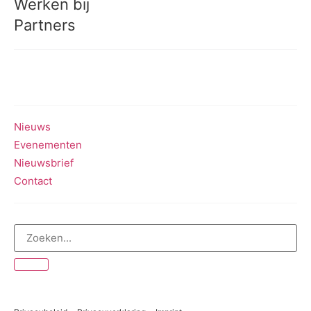
Werken bij
Partners
Meedoen aan onderzoek
Nieuws
Evenementen
Nieuwsbrief
Contact