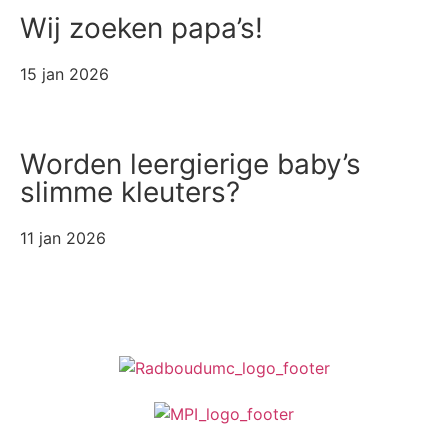
Wij zoeken papa’s!
15 jan 2026
Worden leergierige baby’s
slimme kleuters?
11 jan 2026