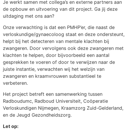
Je werkt samen met collega’s en externe partners aan
de opbouw en uitvoering van dit project. Ga jij deze
uitdaging met ons aan?
Onze verwachting is dat een PMHP’er, die naast de
verloskundige/gynaecoloog staat en deze ondersteunt,
helpt bij het detecteren van mentale klachten bij
zwangeren. Door vervolgens ook deze zwangeren met
klachten te helpen, door bijvoorbeeld een aantal
gesprekken te voeren of door te verwijzen naar de
juiste instantie, verwachten wij het welzijn van
zwangeren en kraamvrouwen substantieel te
verbeteren.
Het project betreft een samenwerking tussen
Radboudumc, Radboud Universiteit, Coöperatie
Verloskundigen Nijmegen, Kraamzorg Zuid-Gelderland,
en de Jeugd Gezondheidszorg.
Let op: