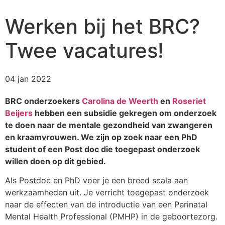
Werken bij het BRC?
Twee vacatures!
04 jan 2022
BRC onderzoekers
Carolina de Weerth
en
Roseriet
Beijers
hebben een subsidie gekregen om onderzoek
te doen naar de mentale gezondheid van zwangeren
en kraamvrouwen. We zijn op zoek naar een PhD
student of een Post doc die toegepast onderzoek
willen doen op dit gebied.
Als Postdoc en PhD voer je een breed scala aan
werkzaamheden uit. Je verricht toegepast onderzoek
naar de effecten van de introductie van een Perinatal
Mental Health Professional (PMHP) in de geboortezorg.