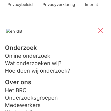
Privacybeleid
Privacyverklaring
Imprint
Onderzoek
Online onderzoek
Wat onderzoeken wij?
Hoe doen wij onderzoek?
Over ons
Het BRC
Onderzoeksgroepen
Medewerkers