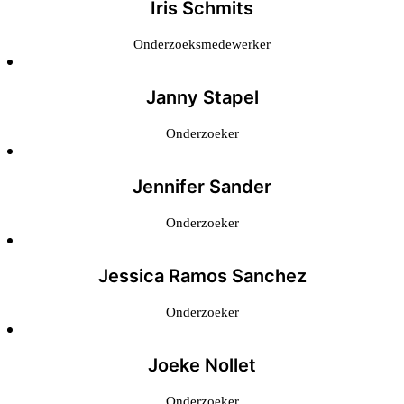
Iris Schmits
Onderzoeksmedewerker
Janny Stapel
Onderzoeker
Jennifer Sander
Onderzoeker
Jessica Ramos Sanchez
Onderzoeker
Joeke Nollet
Onderzoeker