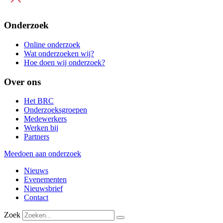
Onderzoek
Online onderzoek
Wat onderzoeken wij?
Hoe doen wij onderzoek?
Over ons
Het BRC
Onderzoeksgroepen
Medewerkers
Werken bij
Partners
Meedoen aan onderzoek
Nieuws
Evenementen
Nieuwsbrief
Contact
Zoek