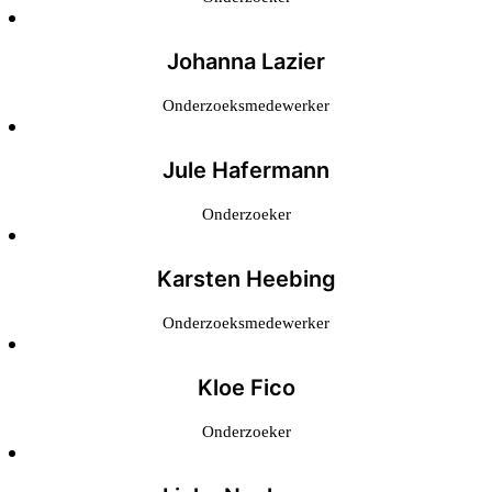
Johanna Lazier
Onderzoeksmedewerker
Jule Hafermann
Onderzoeker
Karsten Heebing
Onderzoeksmedewerker
Kloe Fico
Onderzoeker