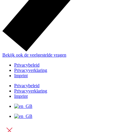
Bekijk ook de veelgestelde vragen
Privacybeleid
Privacyverklaring
Imprint
Privacybeleid
Privacyverklaring
Imprint