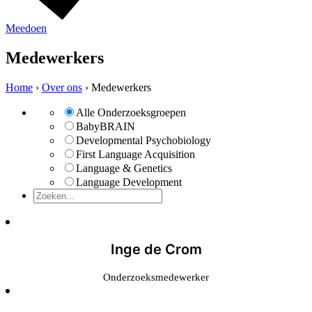
Meedoen
Medewerkers
Home
›
Over ons
›
Medewerkers
Alle Onderzoeksgroepen
BabyBRAIN
Developmental Psychobiology
First Language Acquisition
Language & Genetics
Language Development
Inge de Crom
Onderzoeksmedewerker