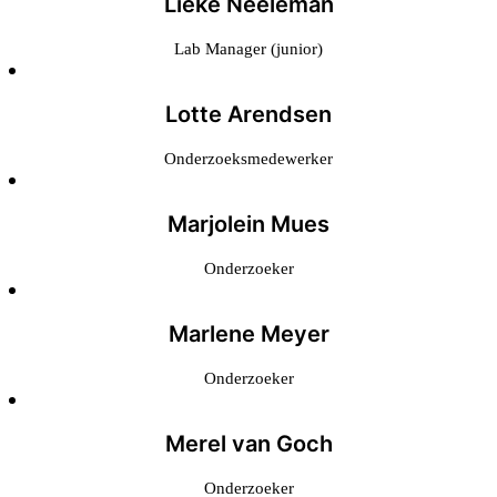
Lieke Neeleman
Lab Manager (junior)
Lotte Arendsen
Onderzoeksmedewerker
Marjolein Mues
Onderzoeker
Marlene Meyer
Onderzoeker
Merel van Goch
Onderzoeker