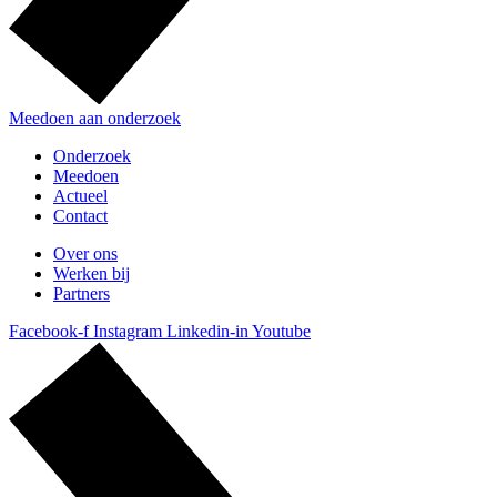
Meedoen aan onderzoek
Onderzoek
Meedoen
Actueel
Contact
Over ons
Werken bij
Partners
Facebook-f
Instagram
Linkedin-in
Youtube