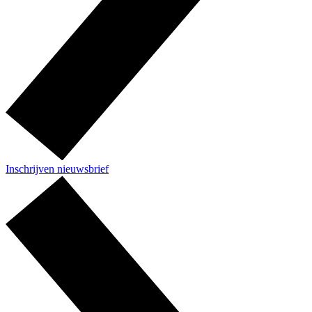
Inschrijven nieuwsbrief