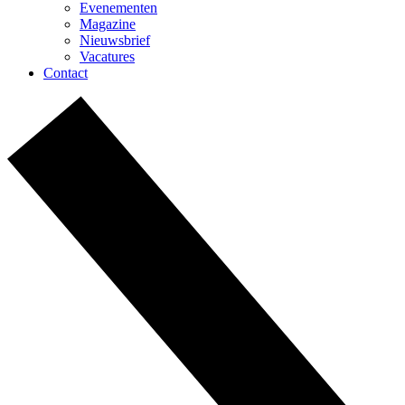
Evenementen
Magazine
Nieuwsbrief
Vacatures
Contact