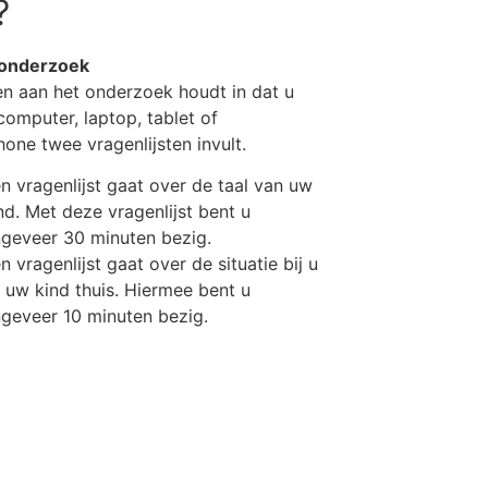
?
 onderzoek
 aan het onderzoek houdt in dat u
computer, laptop, tablet of
one twee vragenlijsten invult.
n vragenlijst gaat over de taal van uw
nd. Met deze vragenlijst bent u
geveer 30 minuten bezig.
n vragenlijst gaat over de situatie bij u
 uw kind thuis. Hiermee bent u
geveer 10 minuten bezig.