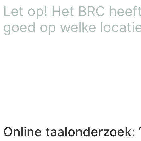
Let op! Het BRC heeft 
goed op welke locatie
Online taalonderzoek: 