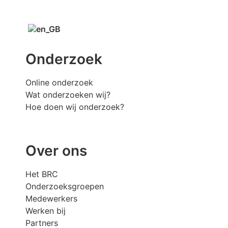
Onderzoek
Online onderzoek
Wat onderzoeken wij?
Hoe doen wij onderzoek?
Over ons
Het BRC
Onderzoeksgroepen
Medewerkers
Werken bij
Partners