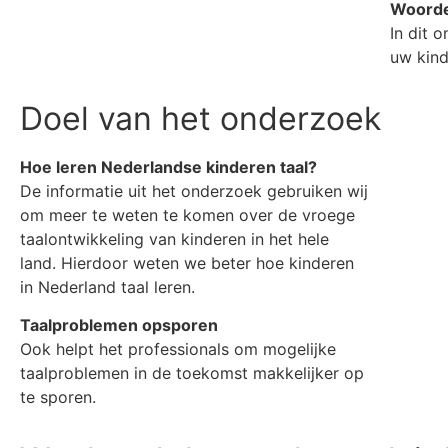
Woorde
In dit 
uw kind
Doel van het onderzoek
Hoe leren Nederlandse kinderen taal?
De informatie uit het onderzoek gebruiken wij
om meer te weten te komen over de vroege
taalontwikkeling van kinderen in het hele
land.
Hierdoor weten we beter hoe kinderen
in Nederland taal leren.
Taalproblemen opsporen
Ook helpt het professionals om mogelijke
taalproblemen in de toekomst makkelijker op
te sporen.