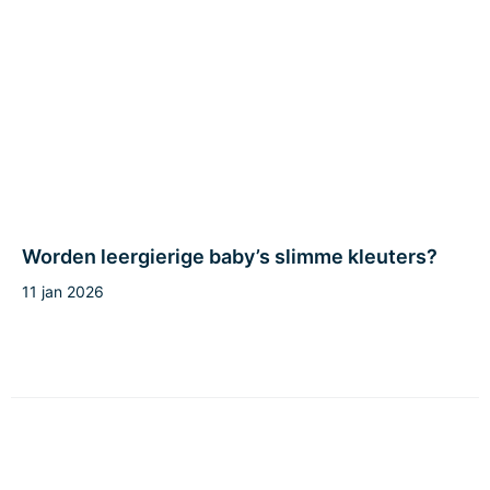
Worden leergierige baby’s slimme kleuters?
11 jan 2026