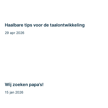
Haalbare tips voor de taalontwikkeling
29 apr 2026
Wij zoeken papa’s!
15 jan 2026