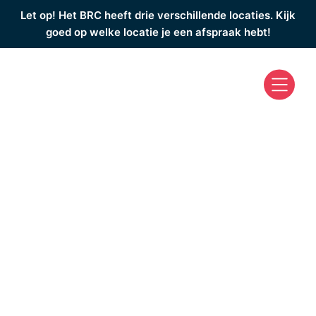
Let op! Het BRC heeft drie verschillende locaties. Kijk
goed op welke locatie je een afspraak hebt!