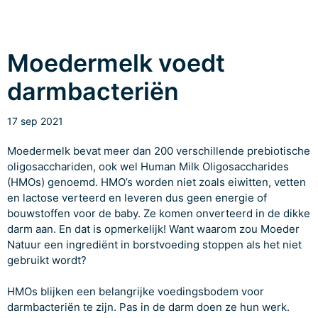
Moedermelk voedt
darmbacteriën
17 sep 2021
Moedermelk bevat meer dan 200 verschillende prebiotische
oligosacchariden, ook wel Human Milk Oligosaccharides
(HMOs) genoemd. HMO’s worden niet zoals eiwitten, vetten
en lactose verteerd en leveren dus geen energie of
bouwstoffen voor de baby. Ze komen onverteerd in de dikke
darm aan. En dat is opmerkelijk! Want waarom zou Moeder
Natuur een ingrediënt in borstvoeding stoppen als het niet
gebruikt wordt?
HMOs blijken een belangrijke voedingsbodem voor
darmbacteriën te zijn. Pas in de darm doen ze hun werk.