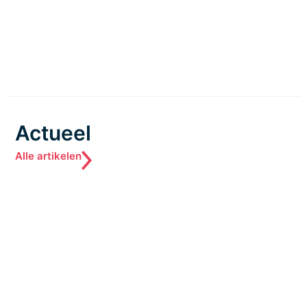
Actueel
Alle artikelen