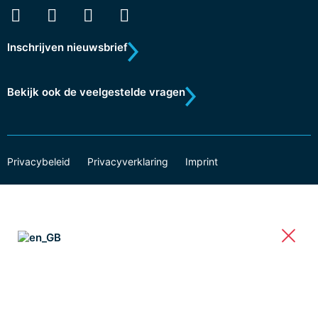
Inschrijven nieuwsbrief
Bekijk ook de veelgestelde vragen
Privacybeleid
Privacyverklaring
Imprint
Onderzoek
Online onderzoek