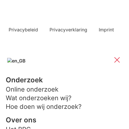
Bekijk ook de veelgestelde vragen
Privacybeleid
Privacyverklaring
Imprint
Onderzoek
Online onderzoek
Wat onderzoeken wij?
Hoe doen wij onderzoek?
Over ons