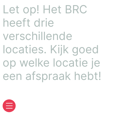
Let op! Het BRC
heeft drie
verschillende
locaties. Kijk goed
op welke locatie je
een afspraak hebt!