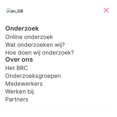
Onderzoek
Online onderzoek
Wat onderzoeken wij?
Hoe doen wij onderzoek?
Over ons
Het BRC
Onderzoeksgroepen
Medewerkers
Werken bij
Partners