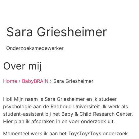
Sara Griesheimer
Onderzoeksmedewerker
Over mij
Home
›
BabyBRAIN
›
Sara Griesheimer
Hoi! Mijn naam is Sara Griesheimer en ik studeer
psychologie aan de Radboud Universiteit. Ik werk als
student-assistent bij het Baby & Child Research Center.
Hier plan ik afspraken in en voer onderzoek uit.
Momenteel werk ik aan het ToysToysToys onderzoek