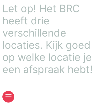
Let op! Het BRC
heeft drie
verschillende
locaties. Kijk goed
op welke locatie je
een afspraak hebt!