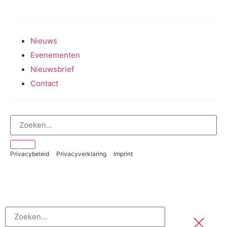
Meedoen aan onderzoek
Nieuws
Evenementen
Nieuwsbrief
Contact
Privacybeleid
Privacyverklaring
Imprint