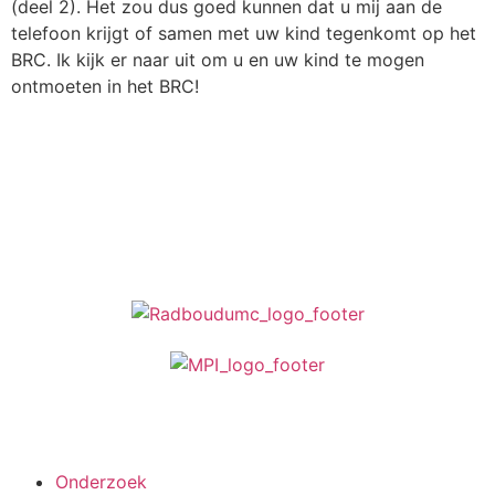
(deel 2). Het zou dus goed kunnen dat u mij aan de
telefoon krijgt of samen met uw kind tegenkomt op het
BRC. Ik kijk er naar uit om u en uw kind te mogen
ontmoeten in het BRC!
Stuur een e-mail
Meedoen aan onderzoek
Onderzoek