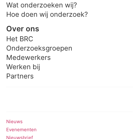
Wat onderzoeken wij?
Hoe doen wij onderzoek?
Over ons
Het BRC
Onderzoeksgroepen
Medewerkers
Werken bij
Partners
Meedoen aan onderzoek
Nieuws
Evenementen
Nieuwsbrief