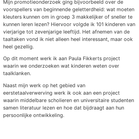
Mijn promotieonderzoek ging bijvoorbeeld over de
voorspellers van beginnende geletterdheid: wat moeten
kleuters kunnen om in groep 3 makkelijker of sneller te
kunnen leren lezen? Hiervoor volgde ik 101 kinderen van
vierjarige tot zevenjarige leeftijd. Het afnemen van de
taaltaken vond ik niet alleen heel interessant, maar ook
heel gezellig.
Op dit moment werk ik aan Paula Fikkerts project
waarin we onderzoeken wat kinderen weten over
taalklanken.
Naast mijn werk op het gebied van
eerstetaalverwerving werk ik ook aan een project
waarin middelbare scholieren en universitaire studenten
samen literatuur lezen en hoe dat bijdraagt aan hun
persoonlijke ontwikkeling.
Stuur een e-mail