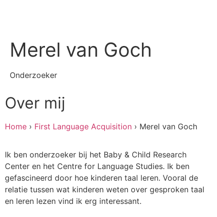
Merel van Goch
Onderzoeker
Over mij
Home
›
First Language Acquisition
›
Merel van Goch
Ik ben onderzoeker bij het Baby & Child Research
Center en het Centre for Language Studies. Ik ben
gefascineerd door hoe kinderen taal leren. Vooral de
relatie tussen wat kinderen weten over gesproken taal
en leren lezen vind ik erg interessant.