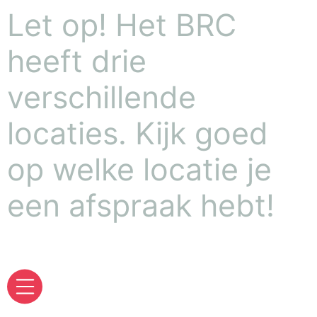
Let op! Het BRC
heeft drie
verschillende
locaties. Kijk goed
op welke locatie je
een afspraak hebt!