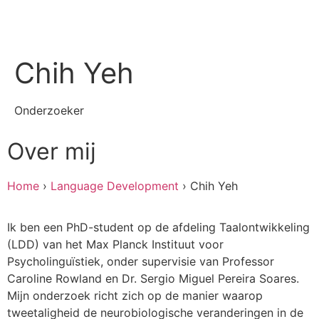
Chih Yeh
Onderzoeker
Over mij
Home
›
Language Development
›
Chih Yeh
Ik ben een PhD-student op de afdeling Taalontwikkeling
(LDD) van het Max Planck Instituut voor
Psycholinguïstiek, onder supervisie van Professor
Caroline Rowland en Dr. Sergio Miguel Pereira Soares.
Mijn onderzoek richt zich op de manier waarop
tweetaligheid de neurobiologische veranderingen in de