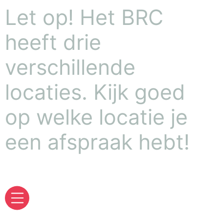
Let op! Het BRC
heeft drie
verschillende
locaties. Kijk goed
op welke locatie je
een afspraak hebt!