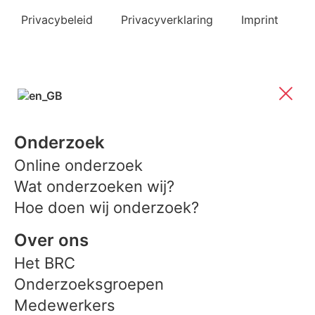
Privacybeleid
Privacyverklaring
Imprint
Onderzoek
Online onderzoek
Wat onderzoeken wij?
Hoe doen wij onderzoek?
Over ons
Het BRC
Onderzoeksgroepen
Medewerkers