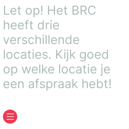
Let op! Het BRC
heeft drie
verschillende
locaties. Kijk goed
op welke locatie je
een afspraak hebt!