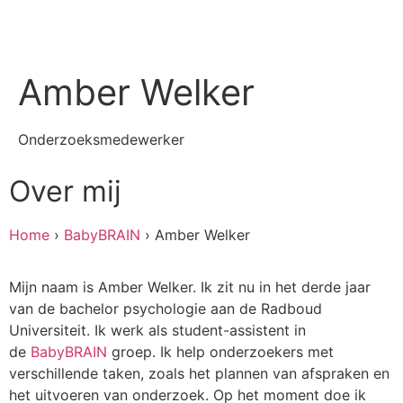
Amber Welker
Onderzoeksmedewerker
Over mij
Home
›
BabyBRAIN
›
Amber Welker
Mijn naam is Amber Welker. Ik zit nu in het derde jaar
van de bachelor psychologie aan de Radboud
Universiteit. Ik werk als student-assistent in
de
BabyBRAIN
groep. Ik help onderzoekers met
verschillende taken, zoals het plannen van afspraken en
het uitvoeren van onderzoek. Op het moment doe ik