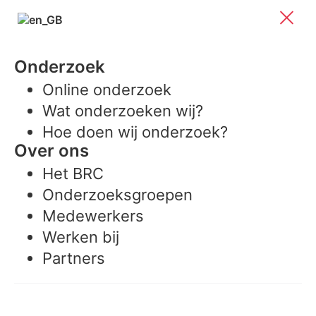
Onderzoek
Online onderzoek
Wat onderzoeken wij?
Hoe doen wij onderzoek?
Over ons
Het BRC
Onderzoeksgroepen
Medewerkers
Werken bij
Partners
Meedoen aan onderzoek