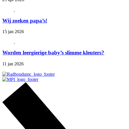
Wij zoeken papa’s!
15 jan 2026
Worden leergierige baby’s slimme kleuters?
11 jan 2026