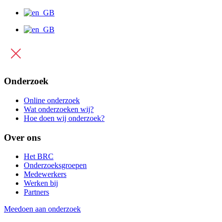
Onderzoek
Online onderzoek
Wat onderzoeken wij?
Hoe doen wij onderzoek?
Over ons
Het BRC
Onderzoeksgroepen
Medewerkers
Werken bij
Partners
Meedoen aan onderzoek