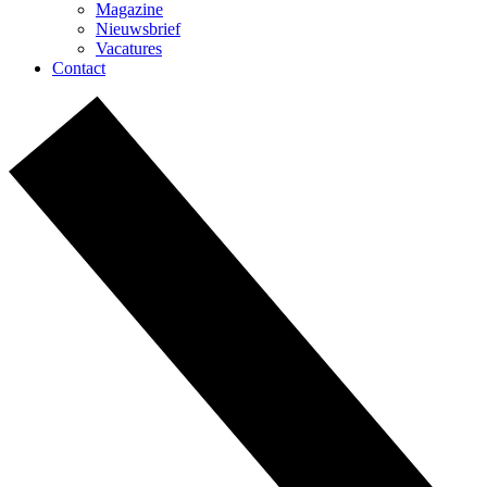
Magazine
Nieuwsbrief
Vacatures
Contact