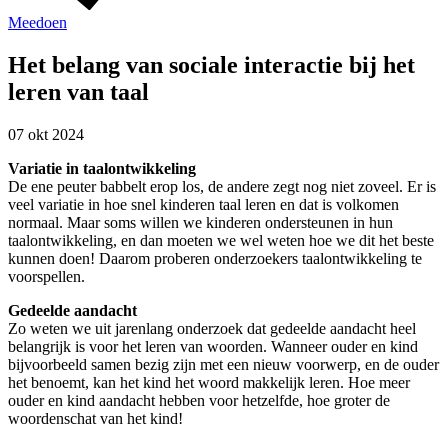
Meedoen
Het belang van sociale interactie bij het
leren van taal
07 okt 2024
Variatie in taalontwikkeling
De ene peuter babbelt erop los, de andere zegt nog niet zoveel. Er is
veel variatie in hoe snel kinderen taal leren en dat is volkomen
normaal. Maar soms willen we kinderen ondersteunen in hun
taalontwikkeling, en dan moeten we wel weten hoe we dit het beste
kunnen doen! Daarom proberen onderzoekers taalontwikkeling te
voorspellen.
Gedeelde aandacht
Zo weten we uit jarenlang onderzoek dat gedeelde aandacht heel
belangrijk is voor het leren van woorden. Wanneer ouder en kind
bijvoorbeeld samen bezig zijn met een nieuw voorwerp, en de ouder
het benoemt, kan het kind het woord makkelijk leren. Hoe meer
ouder en kind aandacht hebben voor hetzelfde, hoe groter de
woordenschat van het kind!