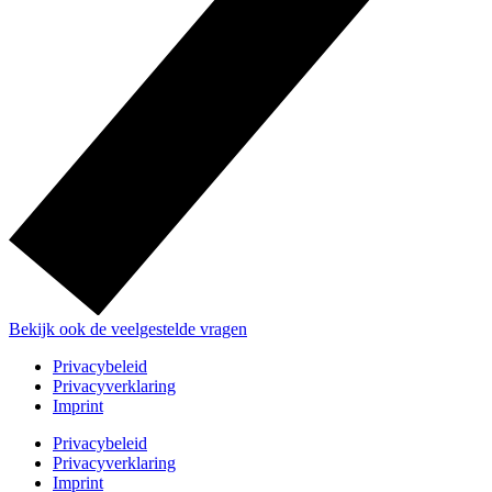
Bekijk ook de veelgestelde vragen
Privacybeleid
Privacyverklaring
Imprint
Privacybeleid
Privacyverklaring
Imprint