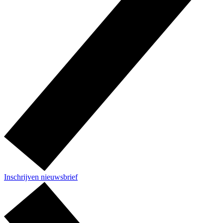
Inschrijven nieuwsbrief