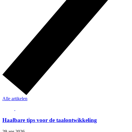
Alle artikelen
Haalbare tips voor de taalontwikkeling
29 apr 2026