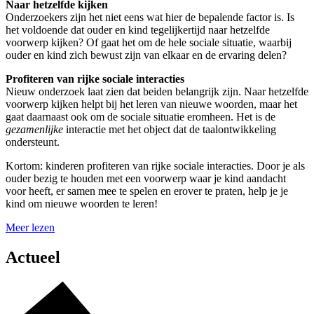
Naar hetzelfde kijken
Onderzoekers zijn het niet eens wat hier de bepalende factor is. Is
het voldoende dat ouder en kind tegelijkertijd naar hetzelfde
voorwerp kijken? Of gaat het om de hele sociale situatie, waarbij
ouder en kind zich bewust zijn van elkaar en de ervaring delen?
Profiteren van rijke sociale interacties
Nieuw onderzoek laat zien dat beiden belangrijk zijn. Naar hetzelfde
voorwerp kijken helpt bij het leren van nieuwe woorden, maar het
gaat daarnaast ook om de sociale situatie eromheen. Het is de
gezamenlijke
interactie met het object dat de taalontwikkeling
ondersteunt.
Kortom: kinderen profiteren van rijke sociale interacties. Door je als
ouder bezig te houden met een voorwerp waar je kind aandacht
voor heeft, er samen mee te spelen en erover te praten, help je je
kind om nieuwe woorden te leren!
Meer lezen
Actueel