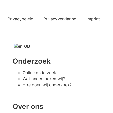
Privacybeleid
Privacyverklaring
Imprint
Onderzoek
Online onderzoek
Wat onderzoeken wij?
Hoe doen wij onderzoek?
Over ons