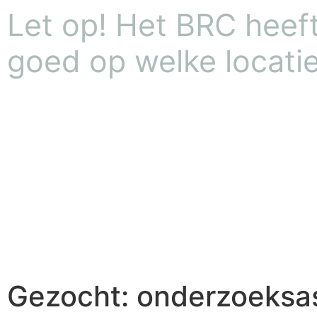
Let op! Het BRC heeft 
goed op welke locatie
Gezocht: onderzoeksas