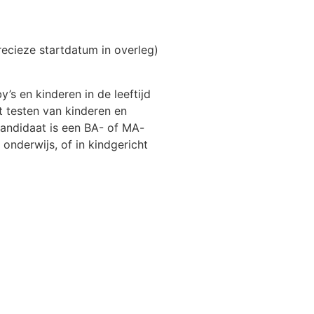
ecieze startdatum in overleg)
s en kinderen in de leeftijd
t testen van kinderen en
kandidaat is een BA- of MA-
onderwijs, of in kindgericht