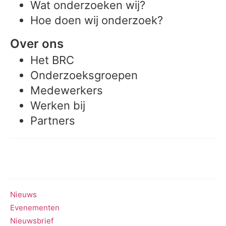
Wat onderzoeken wij?
Hoe doen wij onderzoek?
Over ons
Het BRC
Onderzoeksgroepen
Medewerkers
Werken bij
Partners
Meedoen aan onderzoek
Nieuws
Evenementen
Nieuwsbrief