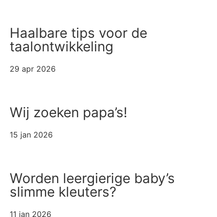
Haalbare tips voor de
taalontwikkeling
29 apr 2026
Wij zoeken papa’s!
15 jan 2026
Worden leergierige baby’s
slimme kleuters?
11 jan 2026