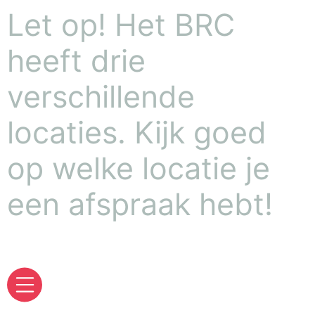
Let op! Het BRC
heeft drie
verschillende
locaties. Kijk goed
op welke locatie je
een afspraak hebt!