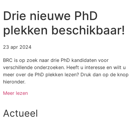
Drie nieuwe PhD
plekken beschikbaar!
23 apr 2024
BRC is op zoek naar drie PhD kandidaten voor
verschillende onderzoeken. Heeft u interesse en wilt u
meer over de PhD plekken lezen? Druk dan op de knop
hieronder.
Meer lezen
Actueel
Alle artikelen