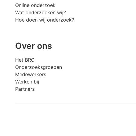
Online onderzoek
Wat onderzoeken wij?
Hoe doen wij onderzoek?
Over ons
Het BRC
Onderzoeksgroepen
Medewerkers
Werken bij
Partners
Meedoen aan onderzoek