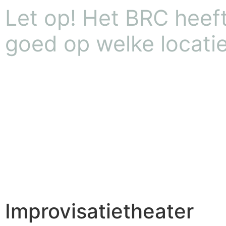
Let op! Het BRC heeft 
goed op welke locatie
Improvisatietheater