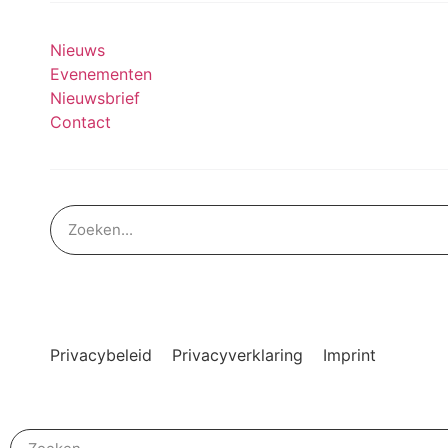
Nieuws
Evenementen
Nieuwsbrief
Contact
Privacybeleid
Privacyverklaring
Imprint