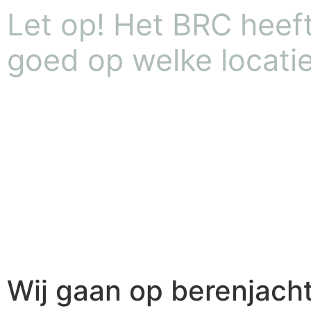
Let op! Het BRC heeft 
goed op welke locatie
Wij gaan op berenjacht