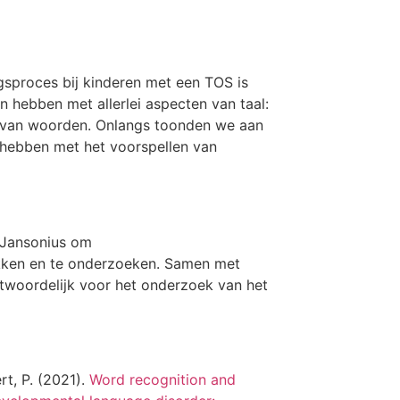
ngsproces bij kinderen met een TOS is
 hebben met allerlei aspecten van taal:
g van woorden. Onlangs toonden we aan
hebben met het voorspellen van
 Jansonius om
ekken en te onderzoeken. Samen met
twoordelijk voor het onderzoek van het
ert, P. (2021).
Word recognition and