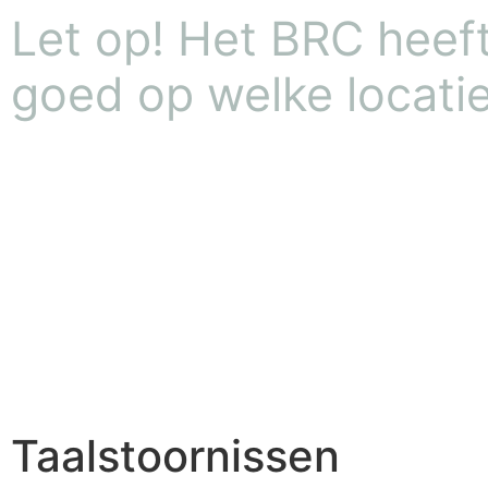
Let op! Het BRC heeft 
goed op welke locatie
Taalstoornissen