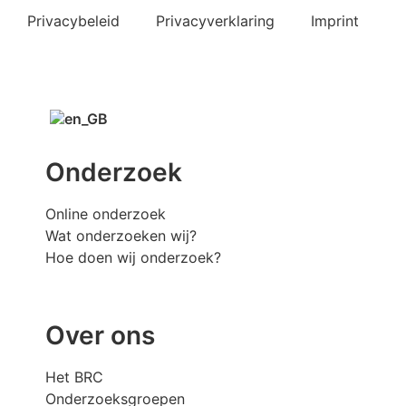
Privacybeleid
Privacyverklaring
Imprint
Onderzoek
Online onderzoek
Wat onderzoeken wij?
Hoe doen wij onderzoek?
Over ons
Het BRC
Onderzoeksgroepen