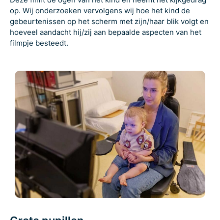
op. Wij onderzoeken vervolgens wij hoe het kind de
gebeurtenissen op het scherm met zijn/haar blik volgt en
hoeveel aandacht hij/zij aan bepaalde aspecten van het
filmpje besteedt.