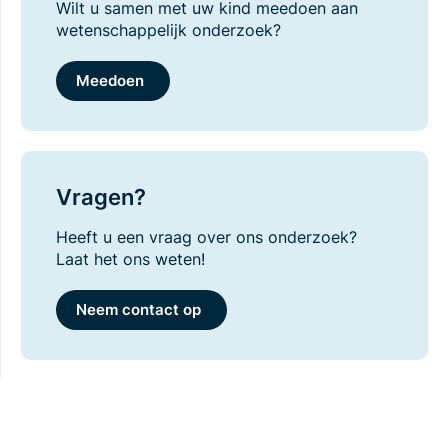
Wilt u samen met uw kind meedoen aan
wetenschappelijk onderzoek?
Meedoen
Vragen?
Heeft u een vraag over ons onderzoek?
Laat het ons weten!
Neem contact op