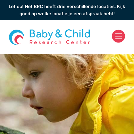
Let op! Het BRC heeft drie verschillende locaties. Kijk
goed op welke locatie je een afspraak hebt!