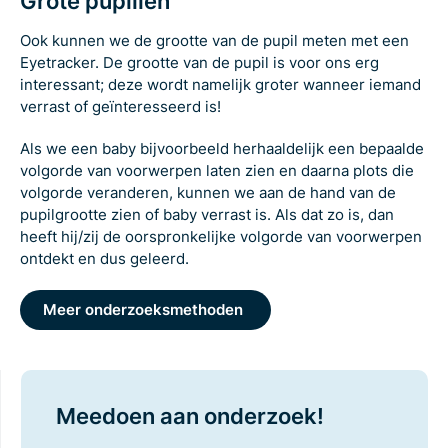
Grote pupillen
Ook kunnen we de grootte van de pupil meten met een
Eyetracker. De grootte van de pupil is voor ons erg
interessant; deze wordt namelijk groter wanneer iemand
verrast of geïnteresseerd is!
Als we een baby bijvoorbeeld herhaaldelijk een bepaalde
volgorde van voorwerpen laten zien en daarna plots die
volgorde veranderen, kunnen we aan de hand van de
pupilgrootte zien of baby verrast is. Als dat zo is, dan
heeft hij/zij de oorspronkelijke volgorde van voorwerpen
ontdekt en dus geleerd.
Meer onderzoeksmethoden
Meedoen aan onderzoek!